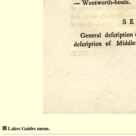
Lakes Guides menu.